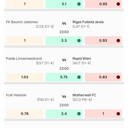
1
3.1
0.85
FK Baumit Jablonec
Rigas Futbola skola
Vs
[CZE D1-3]
[LAT D1-1]
23:00
1
3.3
0.93
Paide Linnameeskond
Rapid Wien
Vs
[EST D1-4]
[AUT D1-4]
23:00
1.03
5.75
0.83
HJK Helsinki
Motherwell FC
Vs
[FIN D1-4]
[SCO PR-4]
23:00
0.78
3.4
1