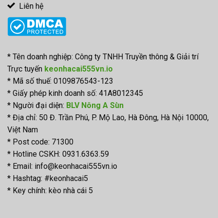
Liên hệ
* Tên doanh nghiệp: Công ty TNHH Truyền thông & Giải trí
Trực tuyến
keonhacai555vn.io
* Mã số thuế: 0109876543-123
* Giấy phép kinh doanh số: 41A8012345
* Người đại diện:
BLV Nông A Sùn
* Địa chỉ: 50 Đ. Trần Phú, P. Mộ Lao, Hà Đông, Hà Nội 10000,
Việt Nam
* Post code: 71300
* Hotline CSKH: 0931.6363.59
* Email:
info@keonhacai555vn.io
* Hashtag: #keonhacai5
* Key chính: kèo nhà cái 5