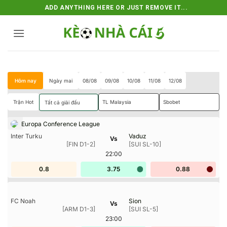
Bỏ
ADD ANYTHING HERE OR JUST REMOVE IT...
qua
nội
dung
Hôm nay
Hôm nay
Ngày mai
Ngày mai
08/08
08/08
09/08
09/08
10/08
10/08
11/08
11/08
12/08
Trận Hot
Trận Hot
TL Malaysia
TL Malaysia
Sbobet
Sbobet
Tất cả giải đấu
Giải đấu
HDP
1X2
Tài xỉu
Europa Conference League
Inter Turku
Vaduz
Vs
[FIN D1-2]
[SUI SL-10]
22:00
0.8
3.75
0.88
FC Noah
Sion
Vs
[ARM D1-3]
[SUI SL-5]
23:00